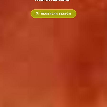
RESERVAR SESIÓN