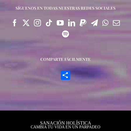
SÍGUENOS EN TODAS NUESTRAS REDES SOCIALES
COMPARTE FÁCILMENTE
Compartir
SANACIÓN HOLÍSTICA
CAMBIA TU VIDA EN UN PARPADEO