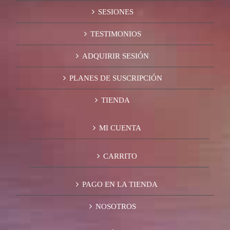
SESIONES
TESTIMONIOS
ADQUIRIR SESIÓN
PLANES DE SUSCRIPCIÓN
TIENDA
MI CUENTA
CARRITO
PAGO EN LA TIENDA
NOSOTROS