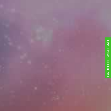
GRUPO DE WHATSAPP